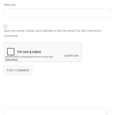
Website
Save my name, email, and website in this browser for the next time I
comment.