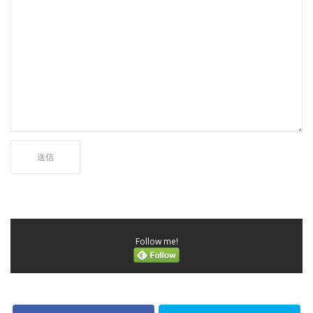
Follow me!