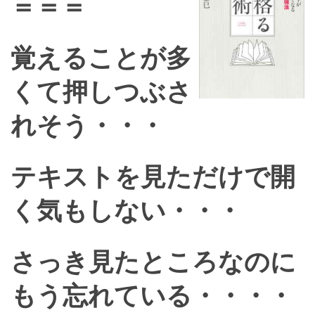
＝
＝＝
覚えることが多
くて押しつぶさ
れそう・・・
テキストを見ただけで開
く気もしない・・・
さっき見たところなのに
もう忘れている・・・・