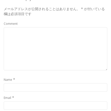
メールアドレスが公開されることはありません。
*
が付いている
欄は必須項目です
Comment
*
Name
*
Email