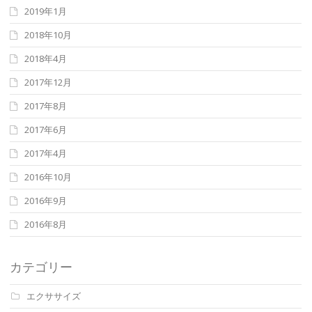
2019年1月
2018年10月
2018年4月
2017年12月
2017年8月
2017年6月
2017年4月
2016年10月
2016年9月
2016年8月
カテゴリー
エクササイズ