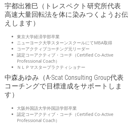
宇都出雅巳
（トレスペクト研究所代表
高速大量回転法を体に染みつくようお伝
えします）
東京大学経済学部卒業
ニューヨーク大学スターンスクールにてMBA取得
コーアクティブコーチング元リーダー
認定コーアクティブ・コーチ（Certified Co-Active
Professional Coach）
ＮＬＰマスタープラクティショナー
中森あゆみ（A-Scat Consulting Group代表
コーチングで目標達成をサポートしま
す）
大阪外国語大学外国語学部卒業
認定コーアクティブ・コーチ（Certified Co-Active
Professional Coach）