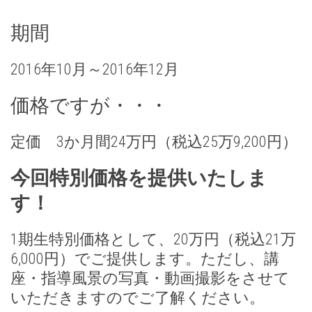
期間
2016年10月～2016年12月
価格ですが・・・
定価 3か月間24万円（税込25万9,200円）
今回特別価格を提供いたしま
す！
1期生特別価格として、20万円（税込21万
6,000円）でご提供します。ただし、講
座・指導風景の写真・動画撮影をさせて
いただきますのでご了解ください。