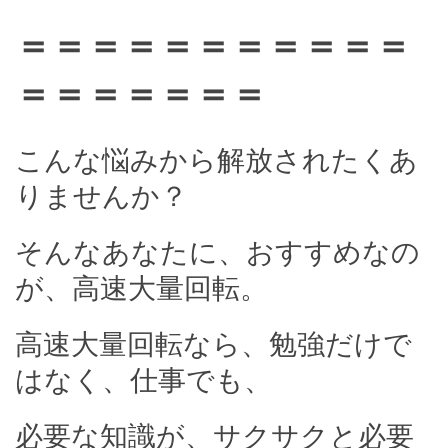
＝＝＝＝＝＝＝＝＝＝＝
＝＝＝＝＝＝＝
こんな悩みから解放されたくあ
りませんか？
そんなあなたに、おすすめなの
が、高速大量回転。
高速大量回転なら、勉強だけで
はなく、仕事でも、
必要な知識が、サクサクと必要