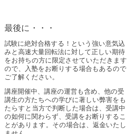
最後に・・・
試験に絶対合格する！という強い意気込
みと高速大量回転法に対して正しい期待
をお持ちの方に限定させていただきます
ので、入塾をお断りする場合もあるので
ご了解ください。
講座開催中、講座の運営も含め、他の受
講生の方たちへの学びに著しい弊害をも
たらすと当方で判断した場合は、受講中
の如何に関わらず、受講をお断りするこ
とがあります。その場合は、返金いたし
ません。