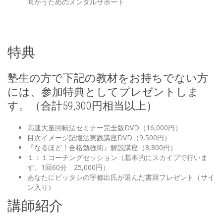
向かうためのメンタルサポート
特典
塾生の方で下記の教材をお持ちでない方
には、参加特典としてプレゼントしま
す。（合計59,300円相当以上）
高速大量回転法セミナー完全版DVD（16,000円）
目次イメージ記憶法実践講座DVD（9,500円）
『なるほど！合格勉強術』解説講座（8,800円）
１：１コーチングセッション（基本的にスカイプで行いま
す。1回60分 25,000円）
あなたにピッタシの宇都出氏が選んだ書籍プレゼント（サイ
ン入り）
講師紹介