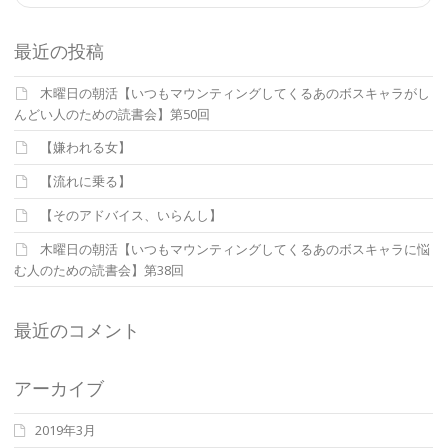
最近の投稿
木曜日の朝活【いつもマウンティングしてくるあのボスキャラがし
んどい人のための読書会】第50回
【嫌われる女】
【流れに乗る】
【そのアドバイス、いらんし】
木曜日の朝活【いつもマウンティングしてくるあのボスキャラに悩
む人のための読書会】第38回
最近のコメント
アーカイブ
2019年3月