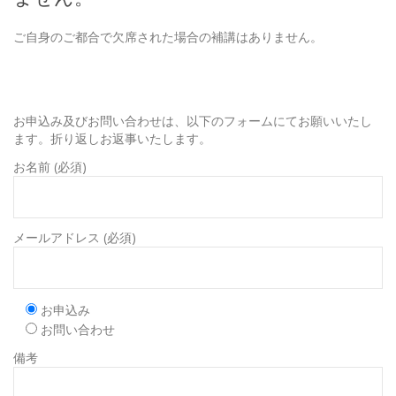
ご自身のご都合で欠席された場合の補講はありません。
お申込み及びお問い合わせは、以下のフォームにてお願いいたし
ます。折り返しお返事いたします。
お名前 (必須)
メールアドレス (必須)
お申込み
お問い合わせ
備考