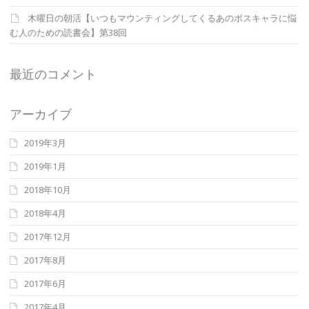
木曜日の朝活【いつもマウンティングしてくるあのボスキャラに悩
む人のための読書会】第38回
最近のコメント
アーカイブ
2019年3月
2019年1月
2018年10月
2018年4月
2017年12月
2017年8月
2017年6月
2017年4月