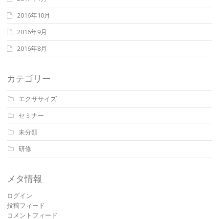
2016年10月
2016年9月
2016年8月
カテゴリー
エクササイズ
セミナー
未分類
研修
メタ情報
ログイン
投稿フィード
コメントフィード