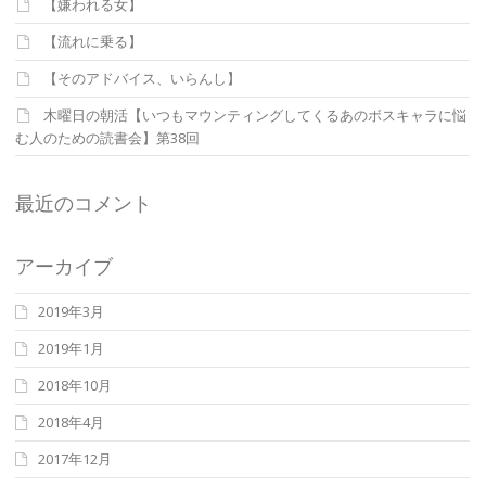
【嫌われる女】
【流れに乗る】
【そのアドバイス、いらんし】
木曜日の朝活【いつもマウンティングしてくるあのボスキャラに悩
む人のための読書会】第38回
最近のコメント
アーカイブ
2019年3月
2019年1月
2018年10月
2018年4月
2017年12月