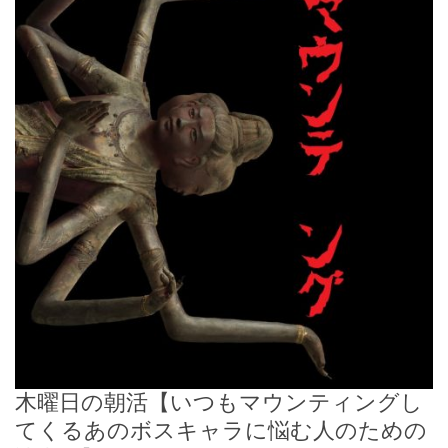
木曜日の朝活【いつもマウンティングし
てくるあのボスキャラに悩む人のための