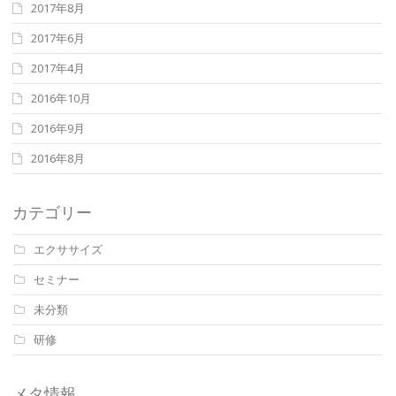
2017年8月
2017年6月
2017年4月
2016年10月
2016年9月
2016年8月
カテゴリー
エクササイズ
セミナー
未分類
研修
メタ情報